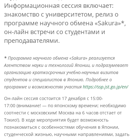
Информационная сессия включает:
знакомство с университетом, релиз о
программе научного обмена «Sakura»*,
он-лайн встречи со студентами и
преподавателями.
*
Программа научного обмена «Sakura» реализуется
Агентством науки и технологий Японии, и подразумевает
организацию краткосрочных учебно-научных визитов
студентов и специалистов в Японию. Подробнее о
программе и возможностях участия
https://ssp.jst.go.jp/en/
Он-лайн сессия состоится 17 декабря с 15:00-
17:00 (внимание! — по японскому времени; необходимо
соотнести с московским! Москва на 6 часов отстает от
Токио!). В ходе мероприятия будет возможность
познакомиться с особенностями обучения в Японии,
студенческой жизнью, научными направлениями, задать