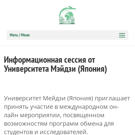
Menu / Меню
Информационная сессия от
Университета Мэйдзи (Япония)
Университет Мейдзи (Япония) приглашает
принять участие в международном он-
лайн мероприятии, посвященном
возможностям программ обмена для
студентов и исследователей.