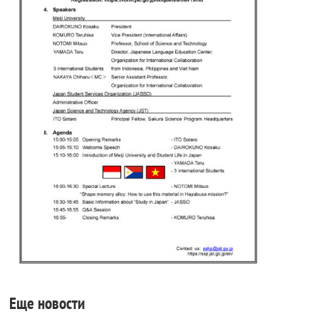
Еще новости