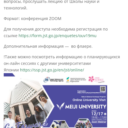
вопросы, прослушать лекцию от Школы науки и
технологий.
Формат: конференция ZOOM
Для получения доступа необходима регистрация по
ссылке
https://form.jst.go.jp/enquetes/ouv19mu
Дополнительная информация — во флаере.
!Также можно посмотреть информацию о планирующихся
он-лайн сессиях с другими университетами
Японии
https://ssp.jst.go.jp/en/jst/online/