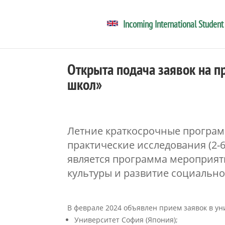
Incoming International Student
Открыта подача заявок на 
школ»
Летние краткосрочные програм
практические исследования (2-
является программа мероприят
культуры и развитие социально
В феврале 2024 объявлен прием заявок в ун
Университет София (Япония);